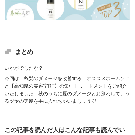
まとめ
いかがでしたか？
今回は、秋髪のダメージを改善する、オススメホームケア
と【高知県の美容室RT】の集中トリートメントをご紹介
いたしました。秋のうちに夏のダメージとお別れして、う
るツヤの美髪を手に入れちゃいましょう♡
この記事を読んだ人はこんな記事も読んでい