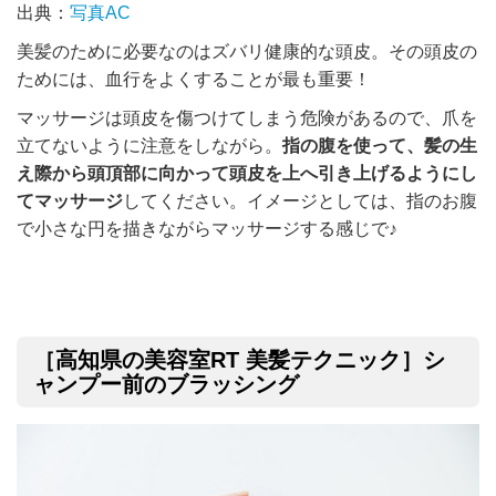
出典：
写真AC
美髪のために必要なのはズバリ健康的な頭皮。その頭皮の
ためには、血行をよくすることが最も重要！
マッサージは頭皮を傷つけてしまう危険があるので、爪を
立てないように注意をしながら。
指の腹を使って、髪の生
え際から頭頂部に向かって頭皮を上へ引き上げるようにし
てマッサージ
してください。イメージとしては、指のお腹
で小さな円を描きながらマッサージする感じで
♪
［高知県の美容室RT 美髪テクニック］シ
ャンプー前のブラッシング