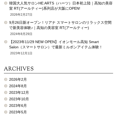
韓国大人気サロンHE:ARTS（ハーツ）日本初上陸｜高知の美容
室 RT(アールティー)系列店が大阪にOPEN!
2026年2月27日
9月26日新オープン！リアナ スマートサロンのリラックス空間
で新美容体験♪｜高知の美容室 RT(アールティー)
2024年8月29日
【2023年11/29 NEW OPEN】イオンモール高知 Smart
Salon（スマートサロン）で最新ミルボンアイテム体験！
2023年12月1日
ARCHIVES
2026年2月
2024年8月
2023年12月
2023年10月
2023年6月
2023年5月