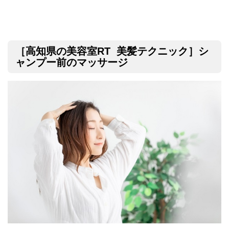
［高知県の美容室RT 美髪テクニック］シ
ャンプー前のマッサージ