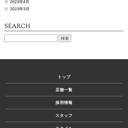
2023年4月
2023年3月
SEARCH
トップ
店舗一覧
採用情報
スタッフ