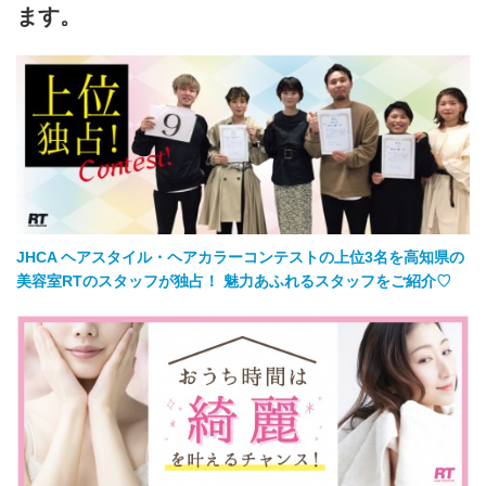
ます。
JHCA ヘアスタイル・ヘアカラーコンテストの上位3名を高知県の
美容室RTのスタッフが独占！ 魅力あふれるスタッフをご紹介♡