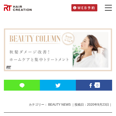
0
カテゴリー： BEAUTY NEWS ｜投稿日：2020年9月23日｜