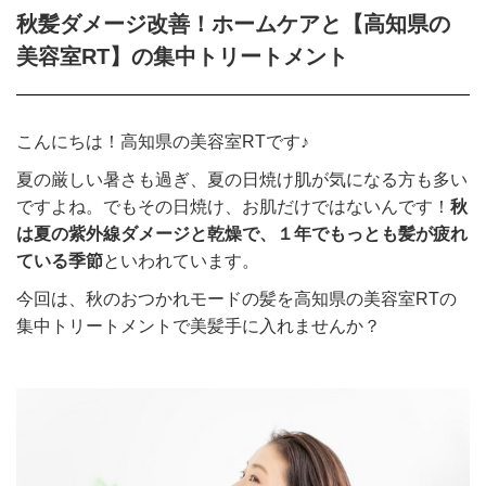
秋髪ダメージ改善！ホームケアと【高知県の
美容室RT】の集中トリートメント
こんにちは！高知県の美容室RTです♪
夏の厳しい暑さも過ぎ、夏の日焼け肌が気になる方も多い
ですよね。でもその日焼け、お肌だけではないんです！
秋
は夏の紫外線ダメージと乾燥で、１年でもっとも髪が疲れ
ている季節
といわれています。
今回は、秋のおつかれモードの髪を高知県の美容室RTの
集中トリートメントで美髪手に入れませんか？