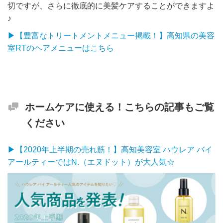
切ですが、さらに徹底的に美髪ケアすることができますよ
♪
▶︎【豊富なトリートメントメニュー掲載！】高知県の美容
室RTのヘアメニューはこちら
ホームケアに使える！こちらの記事もご覧
ください
▶︎【2020年上半期の売れ筋！】高知美容室 ハウレア バイ
アールティーではN.（エヌドット）が大人気☆