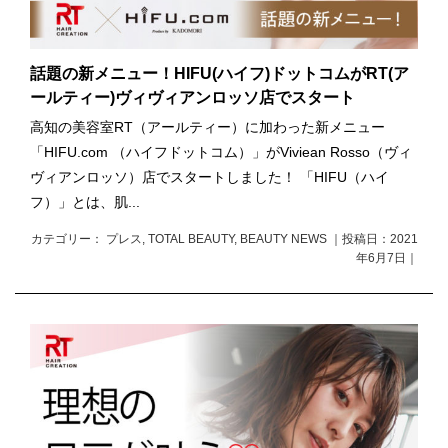
話題の新メニュー！HIFU(ハイフ)ドットコムがRT(ア
ールティー)ヴィヴィアンロッソ店でスタート
高知の美容室RT（アールティー）に加わった新メニュー
「HIFU.com （ハイフドットコム）」がViviean Rosso（ヴィ
ヴィアンロッソ）店でスタートしました！ 「HIFU（ハイ
フ）」とは、肌...
カテゴリー： プレス, TOTAL BEAUTY, BEAUTY NEWS ｜投稿日：2021
年6月7日｜