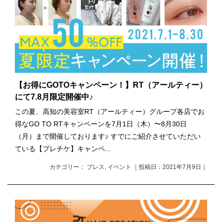
【お得にGOTOキャンペーン！】RT（アールティー）
にて7.8月限定開催中♪
この夏、高知の美容室RT（アールティー）グループ各店でお
得なGO TO RTキャンペーンを7月1日（木）〜8月30日
（月）まで開催しております♪ すでにご紹介させていただい
ている【プレチケ】キャンペ...
カテゴリー： プレス, イベント ｜投稿日：2021年7月9日｜