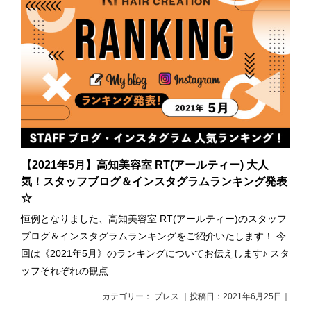
【2021年5月】高知美容室 RT(アールティー) 大人
気！スタッフブログ＆インスタグラムランキング発表
☆
恒例となりました、高知美容室 RT(アールティー)のスタッフ
ブログ＆インスタグラムランキングをご紹介いたします！ 今
回は《2021年5月》のランキングについてお伝えします♪ スタ
ッフそれぞれの観点...
カテゴリー： プレス ｜投稿日：2021年6月25日｜