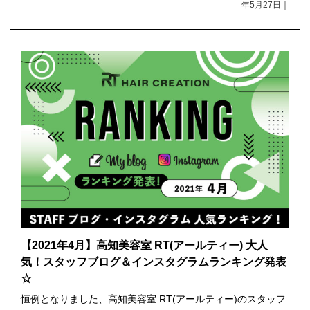
年5月27日｜
【2021年4月】高知美容室 RT(アールティー) 大人
気！スタッフブログ＆インスタグラムランキング発表
☆
恒例となりました、高知美容室 RT(アールティー)のスタッフ