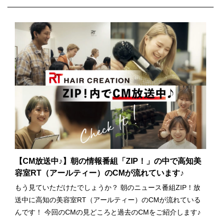
【CM放送中♪】朝の情報番組「ZIP！」の中で高知美
容室RT（アールティー）のCMが流れています♪
もう見ていただけたでしょうか？ 朝のニュース番組ZIP！放
送中に高知の美容室RT（アールティー）のCMが流れている
んです！ 今回のCMの見どころと過去のCMをご紹介します♪