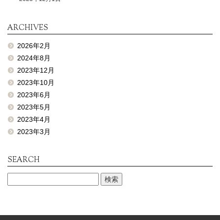
ARCHIVES
2026年2月
2024年8月
2023年12月
2023年10月
2023年6月
2023年5月
2023年4月
2023年3月
SEARCH