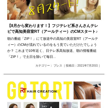
【8月から変わります！】フジテレビ系さんさんテレ
ビで高知美容室RT（アールティー）のCMスタート♪
朝の番組「ZIP！」にて放送中の高知の美容室RT（アールテ
ィー）のCMが流れているのをもう見ていただけたでしょう
か？ これまで10年近く、日テレ系高知放送、朝の情報番組
「ZIP！」で土日を除いて毎日...
カテゴリー： プレス ｜投稿日：2021年7月20日｜