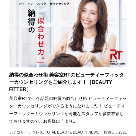
納得の似合わせ術 美容室RTのビューティーフィッタ
ーカウンセリングをご紹介します！［BEAUTY
FITTER］
美容室RTで、今話題の納得の似合わせ術 ビューティーフィッ
ターカウンセリングができるようになりました！ ビューティ
ーフィッターカウンセリングが可能なスタッフが多数在籍し
ておりますので、お客様に「より...
カテゴリー： プレス, TOTAL BEAUTY, BEAUTY NEWS ｜投稿日：2021