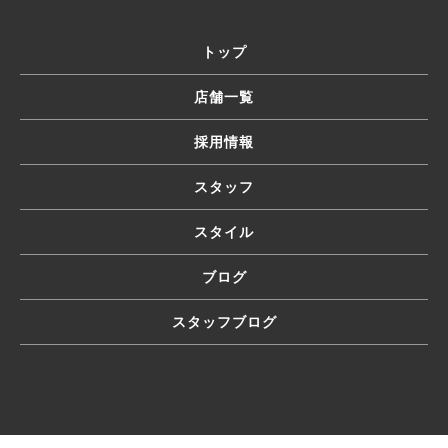
トップ
店舗一覧
採用情報
スタッフ
スタイル
ブログ
スタッフブログ